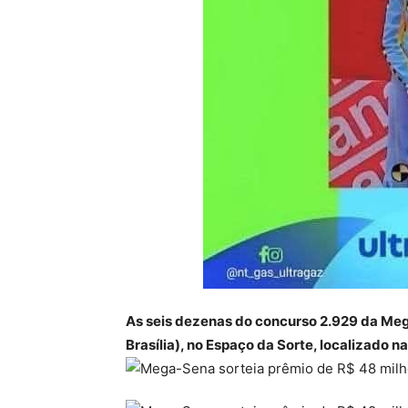
As seis dezenas do concurso 2.929 da Mega
Brasília), no Espaço da Sorte, localizado n