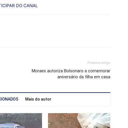
ICIPAR DO CANAL
Próximo artigo
Moraes autoriza Bolsonaro a comemorar
aniversário da filha em casa
CIONADOS
Mais do autor