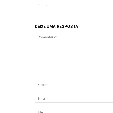
DEIXE UMA RESPOSTA