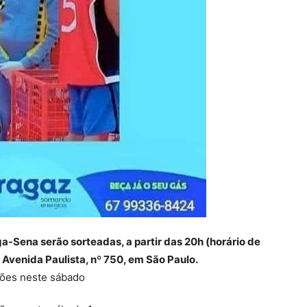
-Sena serão sorteadas, a partir das 20h (horário de
a Avenida Paulista, nº 750, em São Paulo.