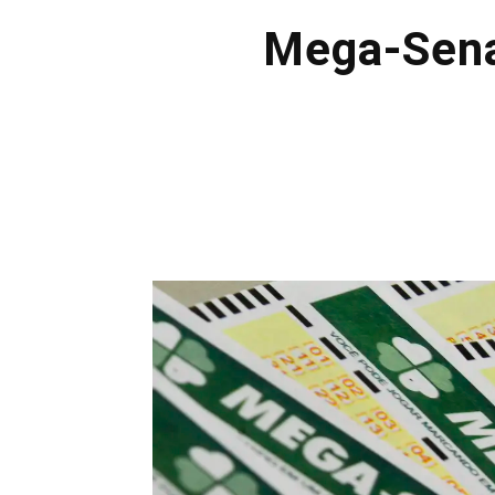
Mega-Sena