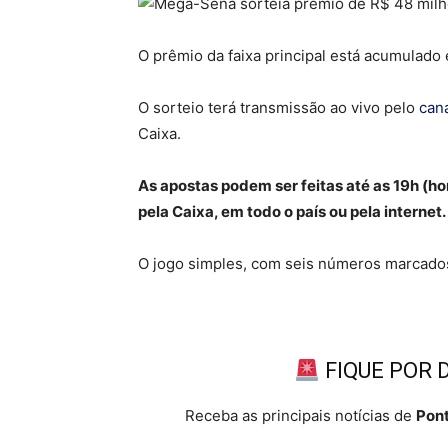
O prêmio da faixa principal está acumulado
O sorteio terá transmissão ao vivo pelo
can
Caixa.
As apostas podem ser feitas até as 19h (hor
pela Caixa, em todo o país ou pela internet.
O jogo simples, com seis números marcados
FIQUE POR 
Receba as principais notícias de
Pont