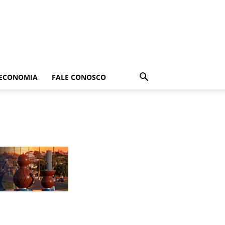
ECONOMIA
FALE CONOSCO