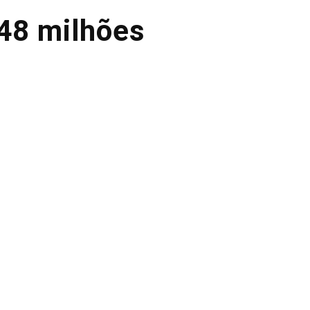
48 milhões