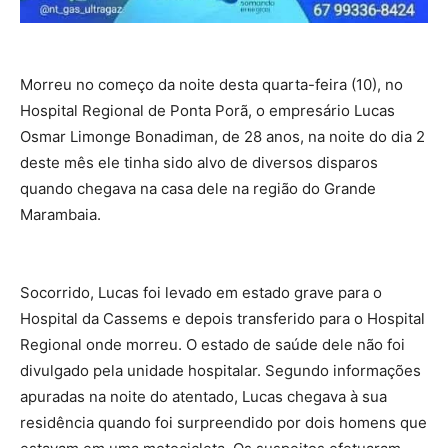
Morreu no começo da noite desta quarta-feira (10), no
Hospital Regional de Ponta Porã, o empresário Lucas
Osmar Limonge Bonadiman, de 28 anos, na noite do dia 2
deste mês ele tinha sido alvo de diversos disparos
quando chegava na casa dele na região do Grande
Marambaia.
Socorrido, Lucas foi levado em estado grave para o
Hospital da Cassems e depois transferido para o Hospital
Regional onde morreu. O estado de saúde dele não foi
divulgado pela unidade hospitalar. Segundo informações
apuradas na noite do atentado, Lucas chegava à sua
residência quando foi surpreendido por dois homens que