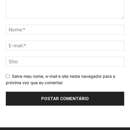
Salve meu nome, e-mail e site neste navegador para a
próxima vez que eu comentar.