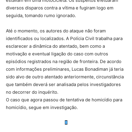
estavam em uma motocicleta. Os suspeitos efetuaram
diversos disparos contra a vítima e fugiram logo em
seguida, tomando rumo ignorado.
Até o momento, os autores do ataque não foram
identificados ou localizados. A Polícia Civil trabalha para
esclarecer a dinâmica do atentado, bem como a
motivação e eventual ligação do caso com outros
episódios registrados na região de fronteira. De acordo
com informações preliminares, Lucas Bonadiman já teria
sido alvo de outro atentado anteriormente, circunstância
que também deverá ser analisada pelos investigadores
no decorrer do inquérito.
O caso que agora passou de tentativa de homicídio para
homicídio, segue em investigação.