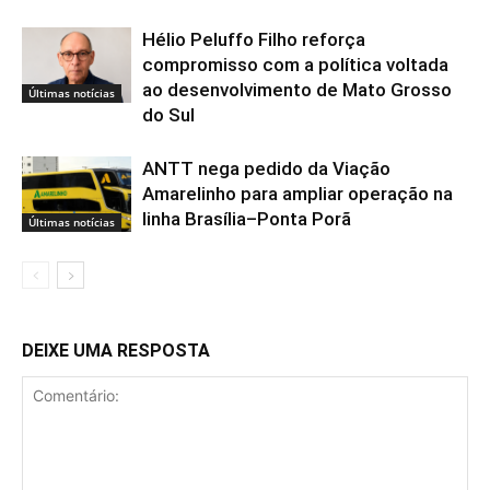
Hélio Peluffo Filho reforça
compromisso com a política voltada
ao desenvolvimento de Mato Grosso
Últimas notícias
do Sul
ANTT nega pedido da Viação
Amarelinho para ampliar operação na
linha Brasília–Ponta Porã
Últimas notícias
DEIXE UMA RESPOSTA