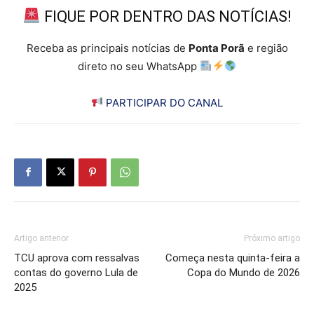
FIQUE POR DENTRO DAS NOTÍCIAS!
Receba as principais notícias de
Ponta Porã
e região
direto no seu WhatsApp
PARTICIPAR DO CANAL
Artigo anterior
Próximo artigo
TCU aprova com ressalvas
Começa nesta quinta-feira a
contas do governo Lula de
Copa do Mundo de 2026
2025