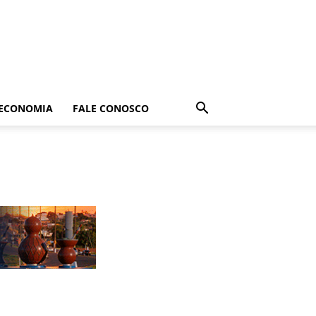
ECONOMIA
FALE CONOSCO