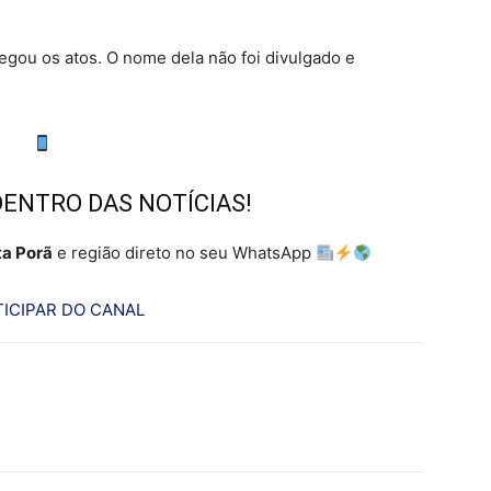
ou os atos. O nome dela não foi divulgado e
DENTRO DAS NOTÍCIAS!
a Porã
e região direto no seu WhatsApp
ICIPAR DO CANAL