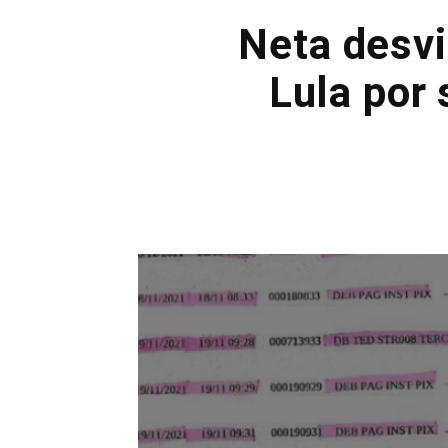
Neta desvi
Lula por 