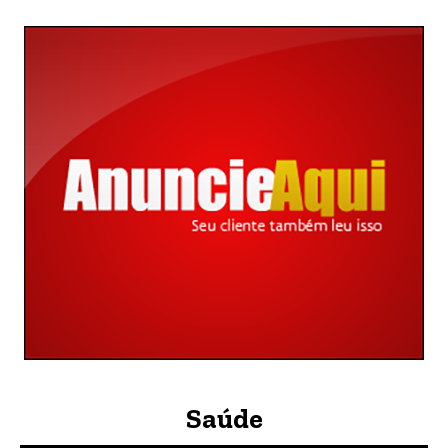
Saúde