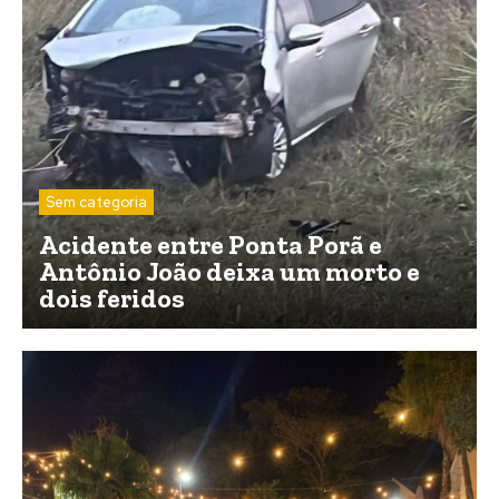
Sem categoria
Acidente entre Ponta Porã e
Antônio João deixa um morto e
dois feridos