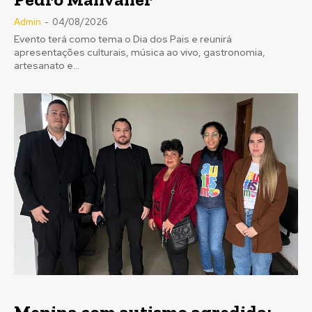
Admin
-
04/08/2026
Evento terá como tema o Dia dos Pais e reunirá
apresentações culturais, música ao vivo, gastronomia,
artesanato e...