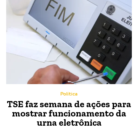
Política
TSE faz semana de ações para
mostrar funcionamento da
urna eletrônica