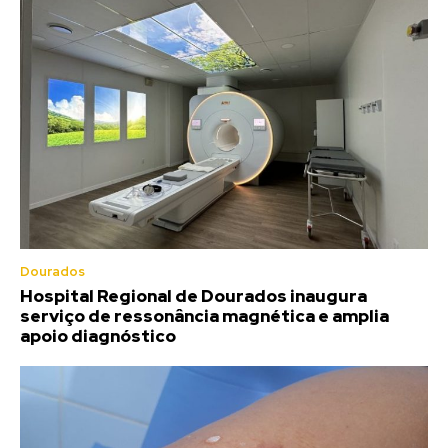
Dourados
Hospital Regional de Dourados inaugura
serviço de ressonância magnética e amplia
apoio diagnóstico