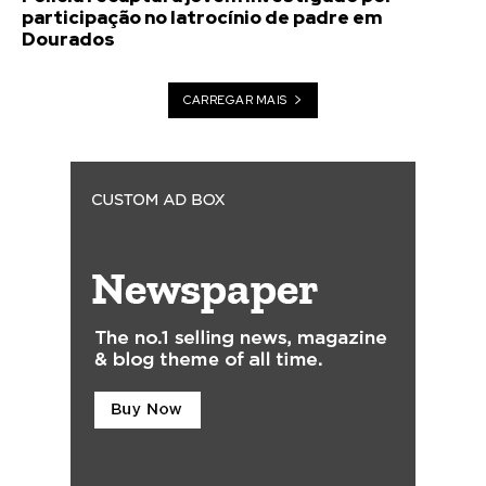
participação no latrocínio de padre em
Dourados
CARREGAR MAIS