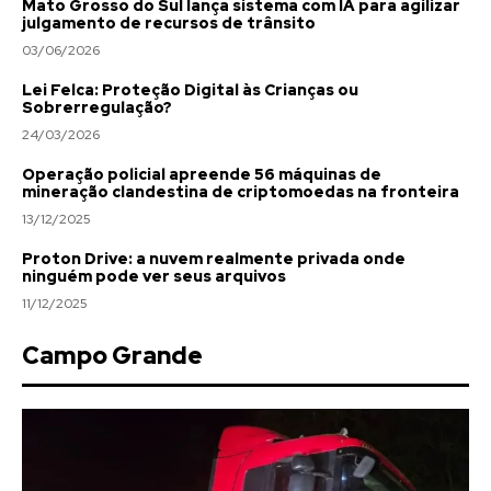
Mato Grosso do Sul lança sistema com IA para agilizar
julgamento de recursos de trânsito
03/06/2026
Lei Felca: Proteção Digital às Crianças ou
Sobrerregulação?
24/03/2026
Operação policial apreende 56 máquinas de
mineração clandestina de criptomoedas na fronteira
13/12/2025
Proton Drive: a nuvem realmente privada onde
ninguém pode ver seus arquivos
11/12/2025
Campo Grande