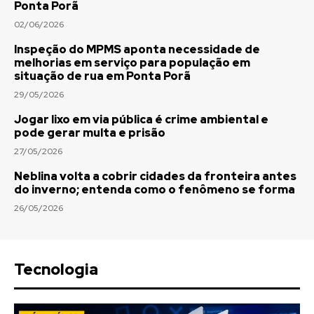
Ponta Porã
02/06/2026
Inspeção do MPMS aponta necessidade de
melhorias em serviço para população em
situação de rua em Ponta Porã
29/05/2026
Jogar lixo em via pública é crime ambiental e
pode gerar multa e prisão
27/05/2026
Neblina volta a cobrir cidades da fronteira antes
do inverno; entenda como o fenômeno se forma
26/05/2026
Tecnologia