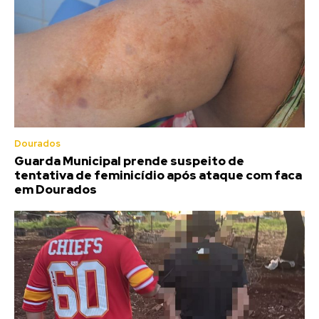
Dourados
Guarda Municipal prende suspeito de
tentativa de feminicídio após ataque com faca
em Dourados