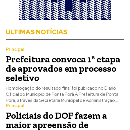
ULTIMAS NOTÍCIAS
Principal
Prefeitura convoca 1ª etapa
de aprovados em processo
seletivo
Homologação do resultado final foi publicado no Diário
Oficial do Município de Ponta Porã A Prefeitura de Ponta
Porã, através da Secretaria Municipal de Administração,...
Principal
Policiais do DOF fazem a
maior apreensão de