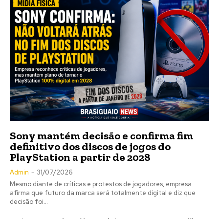
Sony mantém decisão e confirma fim
definitivo dos discos de jogos do
PlayStation a partir de 2028
Admin
-
31/07/2026
Mesmo diante de críticas e protestos de jogadores, empresa
afirma que futuro da marca será totalmente digital e diz que
decisão foi...