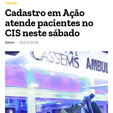
Saude
Cadastro em Ação
atende pacientes no
CIS neste sábado
Admin
-
30/07/2026