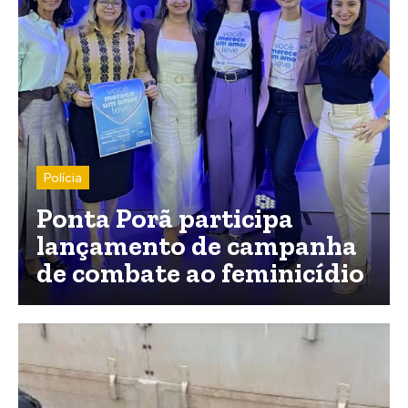
Polícia
Ponta Porã participa
lançamento de campanha
de combate ao feminicídio