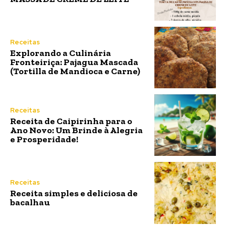
Receitas
Explorando a Culinária
Fronteiriça: Pajagua Mascada
(Tortilla de Mandioca e Carne)
Receitas
Receita de Caipirinha para o
Ano Novo: Um Brinde à Alegria
e Prosperidade!
Receitas
Receita simples e deliciosa de
bacalhau