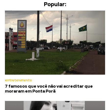
Popular:
entretenimento
7 famosos que você não vai acreditar que
moraram em Ponta Porã