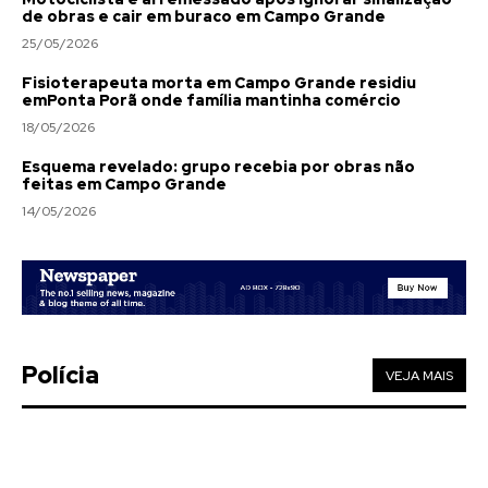
de obras e cair em buraco em Campo Grande
25/05/2026
Fisioterapeuta morta em Campo Grande residiu
emPonta Porã onde família mantinha comércio
18/05/2026
Esquema revelado: grupo recebia por obras não
feitas em Campo Grande
14/05/2026
Polícia
VEJA MAIS