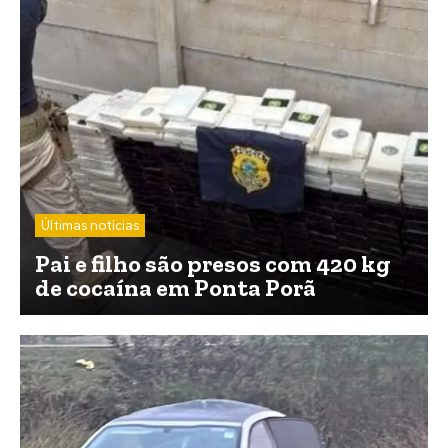
Últimas notícias
Pai e filho são presos com 420 kg
de cocaína em Ponta Porã