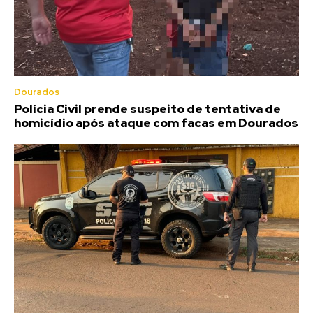
Dourados
Polícia Civil prende suspeito de tentativa de
homicídio após ataque com facas em Dourados