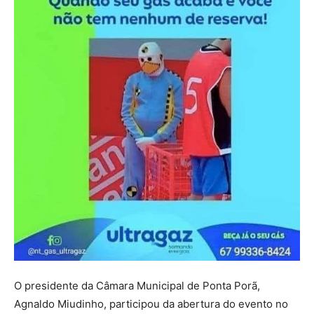
O presidente da Câmara Municipal de Ponta Porã,
Agnaldo Miudinho, participou da abertura do evento no