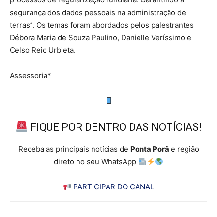
segurança dos dados pessoais na administração de
terras”. Os temas foram abordados pelos palestrantes
Débora Maria de Souza Paulino, Danielle Veríssimo e
Celso Reic Urbieta.
Assessoria*
FIQUE POR DENTRO DAS NOTÍCIAS!
Receba as principais notícias de
Ponta Porã
e região
direto no seu WhatsApp
PARTICIPAR DO CANAL