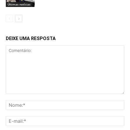
Últimas notícias
DEIXE UMA RESPOSTA