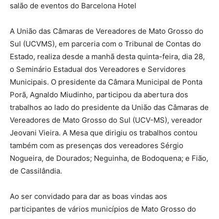
salão de eventos do Barcelona Hotel
A União das Câmaras de Vereadores de Mato Grosso do
Sul (UCVMS), em parceria com o Tribunal de Contas do
Estado, realiza desde a manhã desta quinta-feira, dia 28,
o Seminário Estadual dos Vereadores e Servidores
Municipais. O presidente da Câmara Municipal de Ponta
Porã, Agnaldo Miudinho, participou da abertura dos
trabalhos ao lado do presidente da União das Câmaras de
Vereadores de Mato Grosso do Sul (UCV-MS), vereador
Jeovani Vieira. A Mesa que dirigiu os trabalhos contou
também com as presenças dos vereadores Sérgio
Nogueira, de Dourados; Neguinha, de Bodoquena; e Fião,
de Cassilândia.
Ao ser convidado para dar as boas vindas aos
participantes de vários municípios de Mato Grosso do