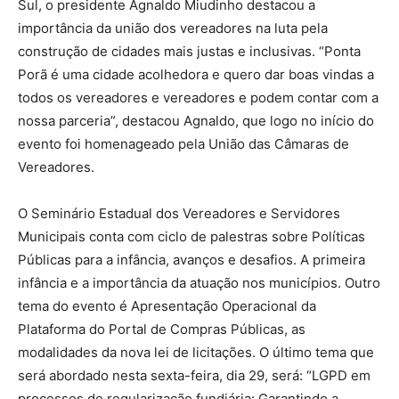
Sul, o presidente Agnaldo Miudinho destacou a
importância da união dos vereadores na luta pela
construção de cidades mais justas e inclusivas. “Ponta
Porã é uma cidade acolhedora e quero dar boas vindas a
todos os vereadores e vereadores e podem contar com a
nossa parceria”, destacou Agnaldo, que logo no início do
evento foi homenageado pela União das Câmaras de
Vereadores.
O Seminário Estadual dos Vereadores e Servidores
Municipais conta com ciclo de palestras sobre Políticas
Públicas para a infância, avanços e desafios. A primeira
infância e a importância da atuação nos municípios. Outro
tema do evento é Apresentação Operacional da
Plataforma do Portal de Compras Públicas, as
modalidades da nova lei de licitações. O último tema que
será abordado nesta sexta-feira, dia 29, será: “LGPD em
processos de regularização fundiária: Garantindo a