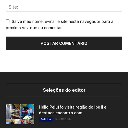
Salve meu nome, e-mail e site neste navegador para a
próxima vez que eu comentar.
Seleções do editor
Hélio Peluffo visita região do Ipê II e
destaca encontro com...
08/08/2026
Política