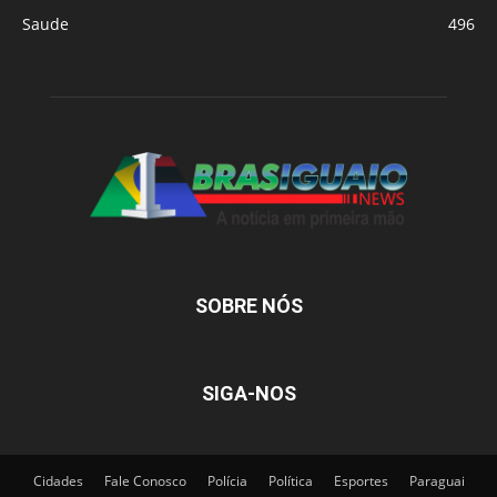
Saude
496
SOBRE NÓS
SIGA-NOS
Cidades
Fale Conosco
Polícia
Política
Esportes
Paraguai