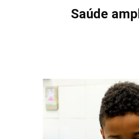
Saúde ampl