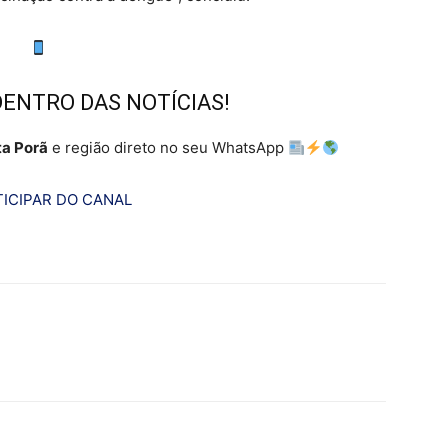
DENTRO DAS NOTÍCIAS!
a Porã
e região direto no seu WhatsApp
ICIPAR DO CANAL