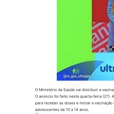
O Ministério da Saúde vai distribuir a vacin
O anúncio foi feito nesta quarta-feira (27).
para receber as doses e iniciar a vacinação
adolescentes de 10 a 14 anos.