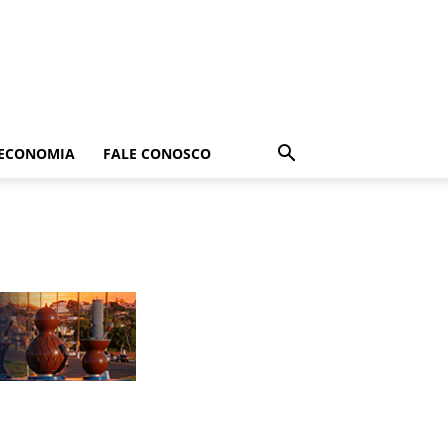
ECONOMIA
FALE CONOSCO