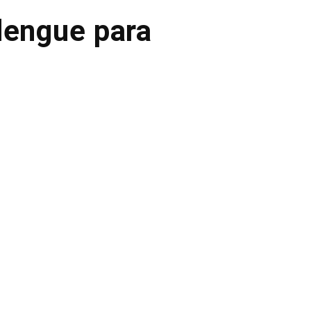
dengue para