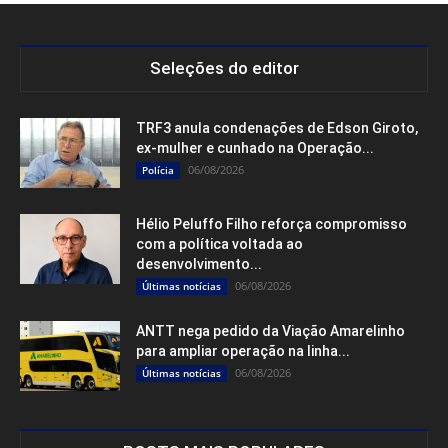
Seleções do editor
TRF3 anula condenações de Edson Giroto,
ex-mulher e cunhado na Operação...
06/08/2026
Polícia
Hélio Peluffo Filho reforça compromisso
com a política voltada ao
desenvolvimento...
06/08/2026
Últimas notícias
ANTT nega pedido da Viação Amarelinho
para ampliar operação na linha...
06/08/2026
Últimas notícias