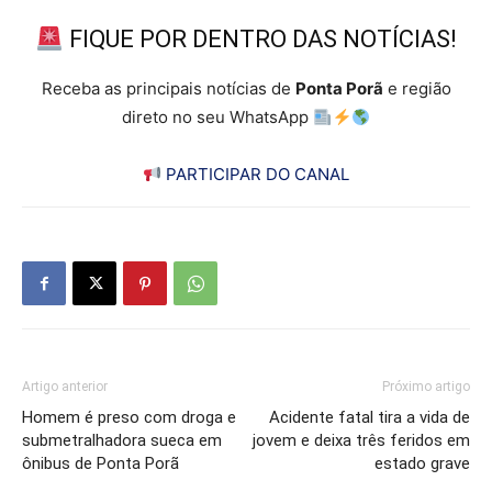
FIQUE POR DENTRO DAS NOTÍCIAS!
Receba as principais notícias de
Ponta Porã
e região
direto no seu WhatsApp
PARTICIPAR DO CANAL
Artigo anterior
Próximo artigo
Homem é preso com droga e
Acidente fatal tira a vida de
submetralhadora sueca em
jovem e deixa três feridos em
ônibus de Ponta Porã
estado grave