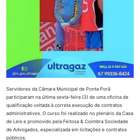
Servidores da Câmara Municipal de Ponta Porã
participaram na última sexta-feira (3) de uma oficina de
qualificação voltada à correta execução de contratos
administrativos. O curso foi realizado no plenário da Casa
de Leis e promovido pela Feitosa & Coimbra Sociedade
de Advogados, especializada em licitações e contratos
públicos.