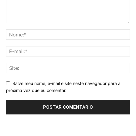
Salve meu nome, e-mail e site neste navegador para a
próxima vez que eu comentar.