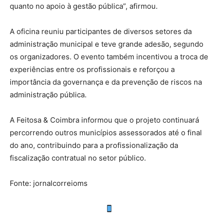
quanto no apoio à gestão pública”, afirmou.
A oficina reuniu participantes de diversos setores da
administração municipal e teve grande adesão, segundo
os organizadores. O evento também incentivou a troca de
experiências entre os profissionais e reforçou a
importância da governança e da prevenção de riscos na
administração pública.
A Feitosa & Coimbra informou que o projeto continuará
percorrendo outros municípios assessorados até o final
do ano, contribuindo para a profissionalização da
fiscalização contratual no setor público.
Fonte: jornalcorreioms