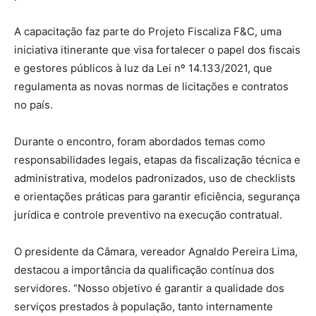
A capacitação faz parte do Projeto Fiscaliza F&C, uma
iniciativa itinerante que visa fortalecer o papel dos fiscais
e gestores públicos à luz da Lei nº 14.133/2021, que
regulamenta as novas normas de licitações e contratos
no país.
Durante o encontro, foram abordados temas como
responsabilidades legais, etapas da fiscalização técnica e
administrativa, modelos padronizados, uso de checklists
e orientações práticas para garantir eficiência, segurança
jurídica e controle preventivo na execução contratual.
O presidente da Câmara, vereador Agnaldo Pereira Lima,
destacou a importância da qualificação contínua dos
servidores. “Nosso objetivo é garantir a qualidade dos
serviços prestados à população, tanto internamente