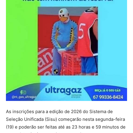
As inscrições para a edição de 2026 do Sistema de
Seleção Unificada (Sisu) começarão nesta segunda-feira
(19) e poderão ser feitas até as 23 horas e 59 minutos de