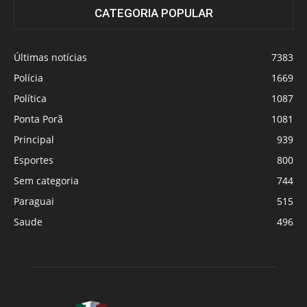
CATEGORIA POPULAR
Últimas notícias
7383
Polícia
1669
Política
1087
Ponta Porã
1081
Principal
939
Esportes
800
Sem categoria
744
Paraguai
515
Saude
496