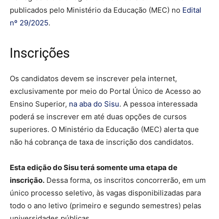
publicados pelo Ministério da Educação (MEC) no
Edital
nº 29/2025
.
Inscrições
Os candidatos devem se inscrever pela internet,
exclusivamente por meio do Portal Único de Acesso ao
Ensino Superior,
na aba do Sisu
. A pessoa interessada
poderá se inscrever em até duas opções de cursos
superiores. O Ministério da Educação (MEC) alerta que
não há cobrança de taxa de inscrição dos candidatos.
Esta edição do Sisu terá somente uma etapa de
inscrição.
Dessa forma, os inscritos concorrerão, em um
único processo seletivo, às vagas disponibilizadas para
todo o ano letivo (primeiro e segundo semestres) pelas
universidades públicas.