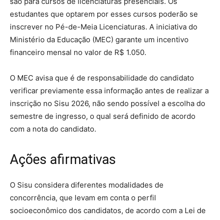
são para cursos de licenciaturas presenciais. Os
estudantes que optarem por esses cursos poderão se
inscrever no Pé-de-Meia Licenciaturas. A iniciativa do
Ministério da Educação (MEC) garante um incentivo
financeiro mensal no valor de R$ 1.050.
O MEC avisa que é de responsabilidade do candidato
verificar previamente essa informação antes de realizar a
inscrição no Sisu 2026, não sendo possível a escolha do
semestre de ingresso, o qual será definido de acordo
com a nota do candidato.
Ações afirmativas
O Sisu considera diferentes modalidades de
concorrência, que levam em conta o perfil
socioeconômico dos candidatos, de acordo com a Lei de