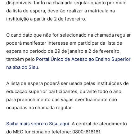
disponíveis, tanto na chamada regular quanto por meio
da lista de espera, deverão realizar a matrícula na
instituição a partir de 2 de fevereiro.
O candidato que não for selecionado na chamada regular
poderá manifestar interesse em participar da lista de
espera no período de 29 de janeiro a 2 de fevereiro,
também pelo
Portal Único de Acesso ao Ensino Superior
na aba do Sisu
.
A lista de espera poderá ser usada pelas instituições de
educação superior participantes, durante todo o ano,
para preenchimento das vagas eventualmente não
ocupadas na chamada regular.
Saiba mais sobre o Sisu aqui
. A central de atendimento
do MEC funciona no telefone: 0800-616161.