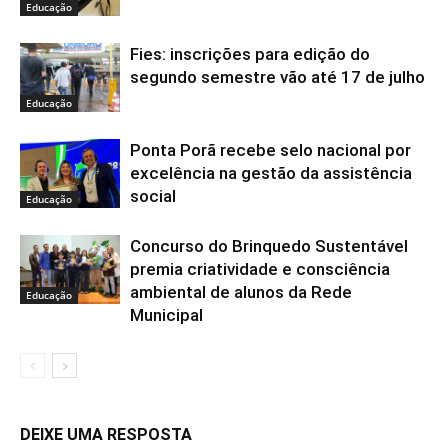
Educação
Fies: inscrições para edição do
segundo semestre vão até 17 de julho
Educação
Ponta Porã recebe selo nacional por
excelência na gestão da assistência
social
Educação
Concurso do Brinquedo Sustentável
premia criatividade e consciência
ambiental de alunos da Rede
Educação
Municipal
DEIXE UMA RESPOSTA