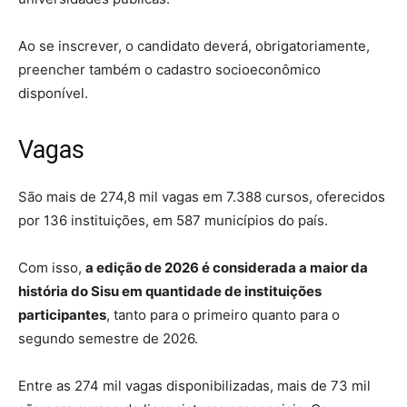
Ao se inscrever, o candidato deverá, obrigatoriamente,
preencher também o cadastro socioeconômico
disponível.
Vagas
São mais de 274,8 mil vagas em 7.388 cursos, oferecidos
por 136 instituições, em 587 municípios do país.
Com isso,
a edição de 2026 é considerada a maior da
história do Sisu em quantidade de instituições
participantes
, tanto para o primeiro quanto para o
segundo semestre de 2026.
Entre as 274 mil vagas disponibilizadas, mais de 73 mil