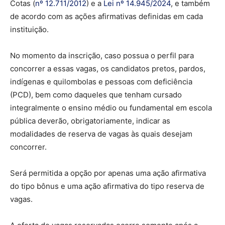
Cotas (
nº 12.711/2012
) e a
Lei nº 14.945/2024
, e também
de acordo com as ações afirmativas definidas em cada
instituição.
No momento da inscrição, caso possua o perfil para
concorrer a essas vagas, os candidatos pretos, pardos,
indígenas e quilombolas e pessoas com deficiência
(PCD), bem como daqueles que tenham cursado
integralmente o ensino médio ou fundamental em escola
pública deverão, obrigatoriamente, indicar as
modalidades de reserva de vagas às quais desejam
concorrer.
Será permitida a opção por apenas uma ação afirmativa
do tipo bônus e uma ação afirmativa do tipo reserva de
vagas.