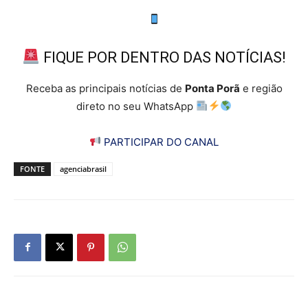
FIQUE POR DENTRO DAS NOTÍCIAS!
Receba as principais notícias de
Ponta Porã
e região
direto no seu WhatsApp
PARTICIPAR DO CANAL
FONTE
agenciabrasil