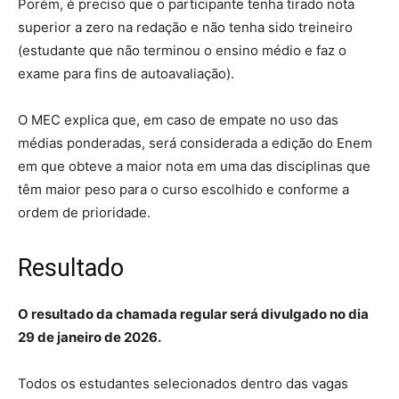
Porém, é preciso que o participante tenha tirado nota
superior a zero na redação e não tenha sido treineiro
(estudante que não terminou o ensino médio e faz o
exame para fins de autoavaliação).
O MEC explica que, em caso de empate no uso das
médias ponderadas, será considerada a edição do Enem
em que obteve a maior nota em uma das disciplinas que
têm maior peso para o curso escolhido e conforme a
ordem de prioridade.
Resultado
O resultado da chamada regular será divulgado no dia
29 de janeiro de 2026.
Todos os estudantes selecionados dentro das vagas