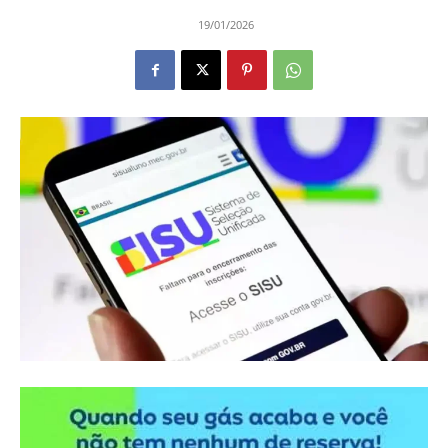
19/01/2026