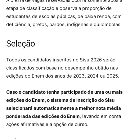
A oferta de vagas reservadas ocorre somente após a
etapa de classificação e observa a proporção de
estudantes de escolas públicas, de baixa renda, com
deficiência, pretos, pardos, indígenas e quilombolas.
Seleção
Todos os candidatos inscritos no Sisu 2026 serão
classificados com base no desempenho obtido nas
edições do Enem dos anos de 2023, 2024 ou 2025.
Caso o candidato tenha participado de uma ou mais
edições do Enem, o sistema de inscrição do Sisu
selecionará automaticamente a melhor nota média
ponderada das edições do Enem
, levando em conta
ações afirmativas e a opção de curso.