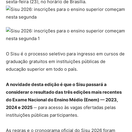
sexta-feira (23), no horário de Brasília.
O Sisu é o processo seletivo para ingresso em cursos de
graduação gratuitos em instituições públicas de
educação superior em todo o país.
A novidade desta edição é que o Sisu passará a
considerar o resultado das três edições mais recentes
do Exame Nacional do Ensino Médio (Enem) — 2023,
2024 e 2025 ─
para acesso às vagas ofertadas pelas
instituições públicas participantes.
As regras e o cronograma oficial do Sisu 2026 foram