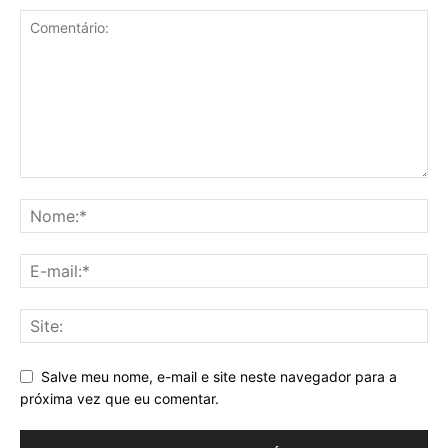
Salve meu nome, e-mail e site neste navegador para a
próxima vez que eu comentar.