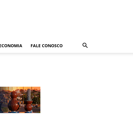
ECONOMIA
FALE CONOSCO