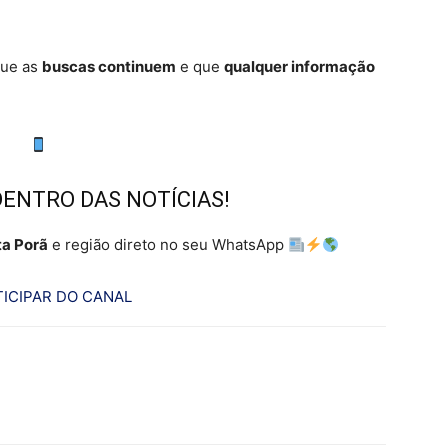
que as
buscas continuem
e que
qualquer informação
DENTRO DAS NOTÍCIAS!
a Porã
e região direto no seu WhatsApp
ICIPAR DO CANAL