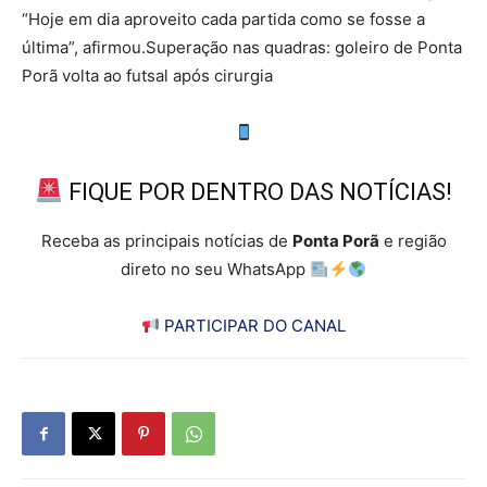
“Hoje em dia aproveito cada partida como se fosse a
última”, afirmou.Superação nas quadras: goleiro de Ponta
Porã volta ao futsal após cirurgia
FIQUE POR DENTRO DAS NOTÍCIAS!
Receba as principais notícias de
Ponta Porã
e região
direto no seu WhatsApp
PARTICIPAR DO CANAL