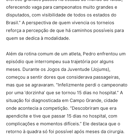
oferecendo vaga para campeonatos muito grandes e
disputados, com visibilidade de todos os estados do
Brasil.” A perspectiva de quem vivencia os torneios
reforça a percepção de que há caminhos possíveis para
quem se dedica à modalidade.
Além da rotina comum de um atleta, Pedro enfrentou um
episódio que interrompeu sua trajetória por alguns
meses. Durante os Jogos da Juventude (Jojums),
começou a sentir dores que considerava passageiras,
mas que se agravaram. “Infelizmente perdi o campeonato
por uma ‘dorzinha’ que se tornou 15 dias no hospital.” A
situação foi diagnosticada em Campo Grande, cidade
onde acontecia a competição. “Descobriram que era
apendicite e tive que passar 15 dias no hospital, com
complicações e momentos difíceis.” Ele destaca que o
retorno à quadra só foi possível após meses da cirurgia.