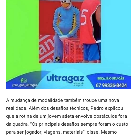
A mudança de modalidade também trouxe uma nova
realidade. Além dos desafios técnicos, Pedro explicou
que a rotina de um jovem atleta envolve obstáculos fora
da quadra. “Os principais desafios sempre foram o custo
para ser jogador, viagens, materiais”, disse. Mesmo