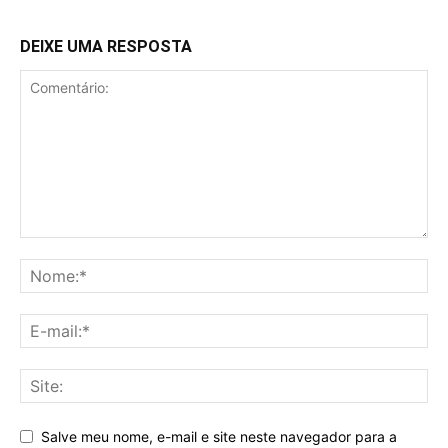
DEIXE UMA RESPOSTA
Salve meu nome, e-mail e site neste navegador para a