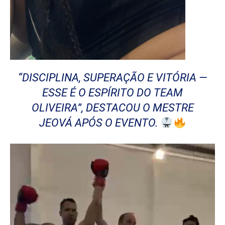
“DISCIPLINA, SUPERAÇÃO E VITÓRIA —
ESSE É O ESPÍRITO DO TEAM
OLIVEIRA”, DESTACOU O MESTRE
JEOVÁ APÓS O EVENTO.