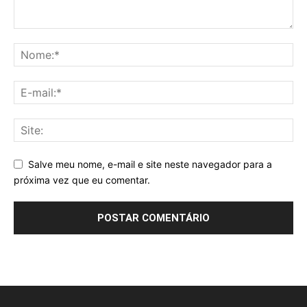
Salve meu nome, e-mail e site neste navegador para a
próxima vez que eu comentar.