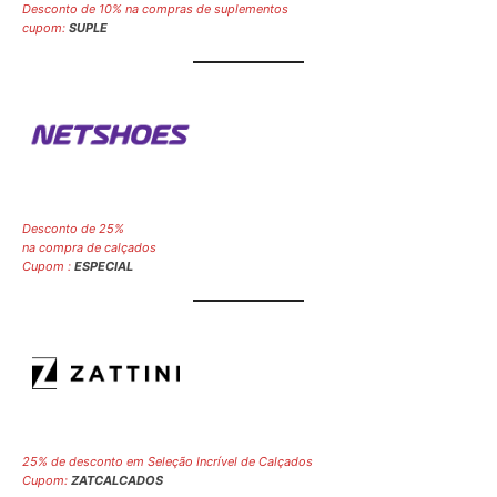
Desconto de 10% na compras de suplementos
cupom:
SUPLE
Desconto de 25%
na compra de calçados
Cupom :
ESPECIAL
25% de desconto em Seleção Incrível de Calçados
Cupom:
ZATCALCADOS