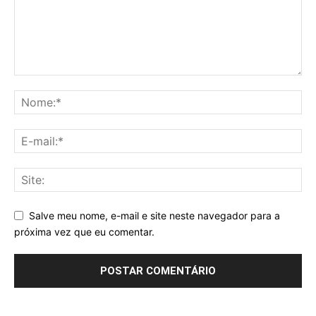
Salve meu nome, e-mail e site neste navegador para a
próxima vez que eu comentar.