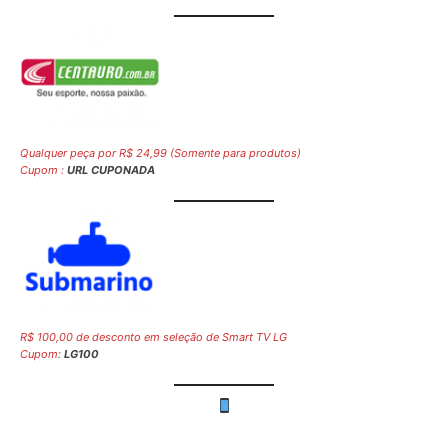
Qualquer peça por R$ 24,99 (Somente para produtos)
Cupom :
URL CUPONADA
R$ 100,00 de desconto em seleção de Smart TV LG
Cupom
:
LG100