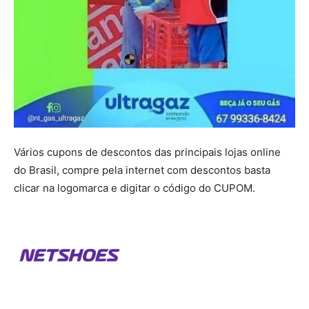
Vários cupons de descontos das principais lojas online
do Brasil, compre pela internet com descontos basta
clicar na logomarca e digitar o código do CUPOM.