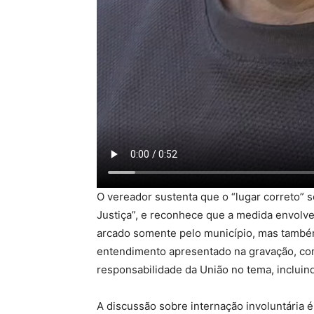
O vereador sustenta que o “lugar correto” s
Justiça”, e reconhece que a medida envolve 
arcado somente pelo município, mas també
entendimento apresentado na gravação, com
responsabilidade da União no tema, incluin
A discussão sobre internação involuntária é