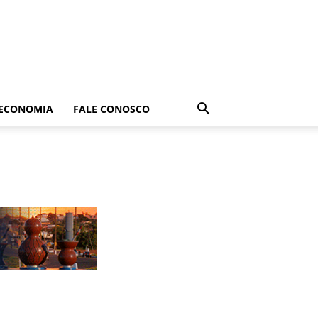
ECONOMIA
FALE CONOSCO