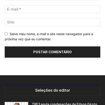
Salve meu nome, e-mail e site neste navegador para a
próxima vez que eu comentar.
Seleções do editor
TRF3 anula condenações de Edson Giroto,