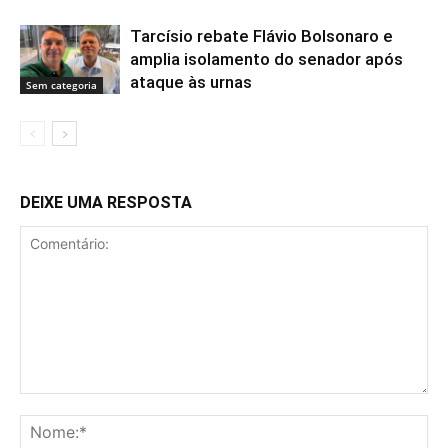
Tarcísio rebate Flávio Bolsonaro e
amplia isolamento do senador após
ataque às urnas
Sem categoria
DEIXE UMA RESPOSTA