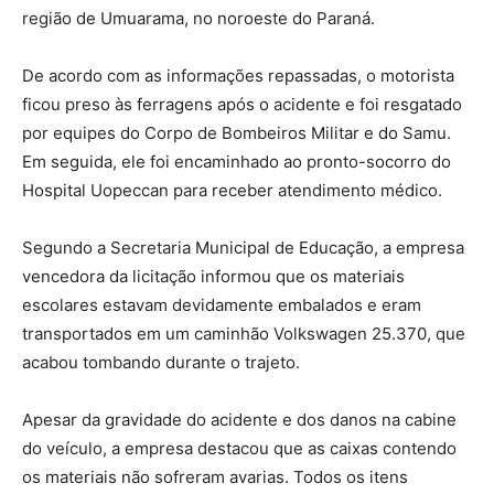
região de Umuarama, no noroeste do Paraná.
De acordo com as informações repassadas, o motorista
ficou preso às ferragens após o acidente e foi resgatado
por equipes do Corpo de Bombeiros Militar e do Samu.
Em seguida, ele foi encaminhado ao pronto-socorro do
Hospital Uopeccan para receber atendimento médico.
Segundo a Secretaria Municipal de Educação, a empresa
vencedora da licitação informou que os materiais
escolares estavam devidamente embalados e eram
transportados em um caminhão Volkswagen 25.370, que
acabou tombando durante o trajeto.
Apesar da gravidade do acidente e dos danos na cabine
do veículo, a empresa destacou que as caixas contendo
os materiais não sofreram avarias. Todos os itens