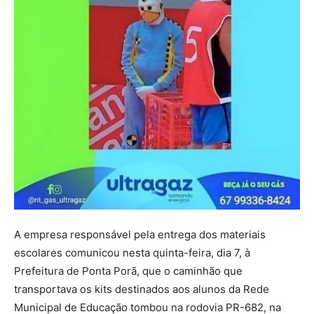
A empresa responsável pela entrega dos materiais
escolares comunicou nesta quinta-feira, dia 7, à
Prefeitura de Ponta Porã, que o caminhão que
transportava os kits destinados aos alunos da Rede
Municipal de Educação tombou na rodovia PR-682, na