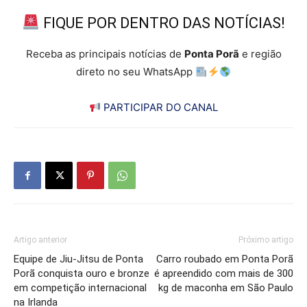
FIQUE POR DENTRO DAS NOTÍCIAS!
Receba as principais notícias de
Ponta Porã
e região
direto no seu WhatsApp
PARTICIPAR DO CANAL
Artigo anterior
Próximo artigo
Equipe de Jiu-Jitsu de Ponta
Carro roubado em Ponta Porã
Porã conquista ouro e bronze
é apreendido com mais de 300
em competição internacional
kg de maconha em São Paulo
na Irlanda