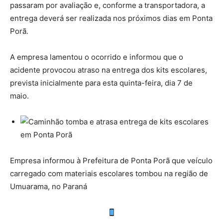
passaram por avaliação e, conforme a transportadora, a
entrega deverá ser realizada nos próximos dias em Ponta
Porã.
A empresa lamentou o ocorrido e informou que o
acidente provocou atraso na entrega dos kits escolares,
prevista inicialmente para esta quinta-feira, dia 7 de
maio.
Empresa informou à Prefeitura de Ponta Porã que veículo
carregado com materiais escolares tombou na região de
Umuarama, no Paraná