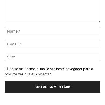
Salve meu nome, e-mail e site neste navegador para a
próxima vez que eu comentar.