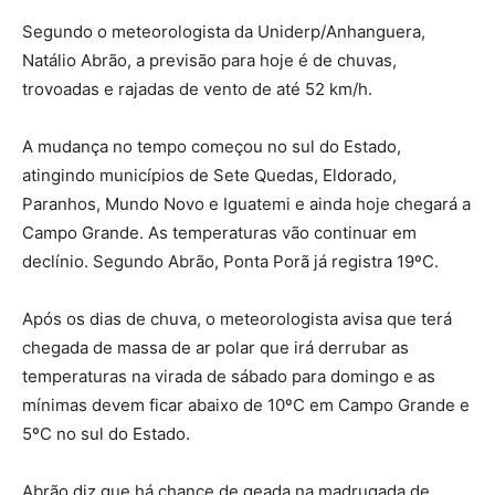
Segundo o meteorologista da Uniderp/Anhanguera,
Natálio Abrão, a previsão para hoje é de chuvas,
trovoadas e rajadas de vento de até 52 km/h.
A mudança no tempo começou no sul do Estado,
atingindo municípios de Sete Quedas, Eldorado,
Paranhos, Mundo Novo e Iguatemi e ainda hoje chegará a
Campo Grande. As temperaturas vão continuar em
declínio. Segundo Abrão, Ponta Porã já registra 19ºC.
Após os dias de chuva, o meteorologista avisa que terá
chegada de massa de ar polar que irá derrubar as
temperaturas na virada de sábado para domingo e as
mínimas devem ficar abaixo de 10ºC em Campo Grande e
5ºC no sul do Estado.
Abrão diz que há chance de geada na madrugada de