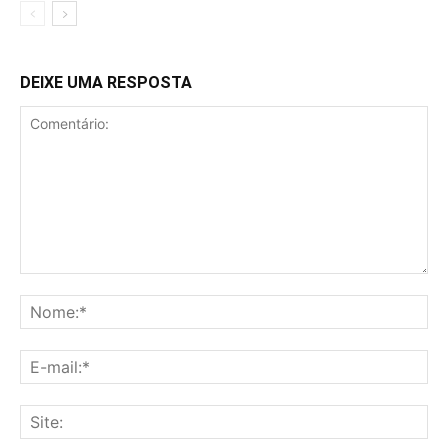
DEIXE UMA RESPOSTA