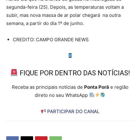
segunda-feira (25). Depois, as temperaturas voltam a
subir, mas nova massa de ar polar chegará na outra
semana, a partir do dia 1º de junho.
CREDITO: CAMPO GRANDE NEWS
FIQUE POR DENTRO DAS NOTÍCIAS!
Receba as principais notícias de
Ponta Porã
e região
direto no seu WhatsApp
PARTICIPAR DO CANAL