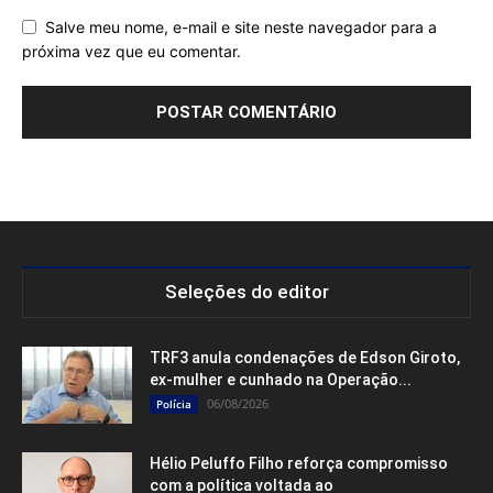
Salve meu nome, e-mail e site neste navegador para a
próxima vez que eu comentar.
Seleções do editor
TRF3 anula condenações de Edson Giroto,
ex-mulher e cunhado na Operação...
06/08/2026
Polícia
Hélio Peluffo Filho reforça compromisso
com a política voltada ao