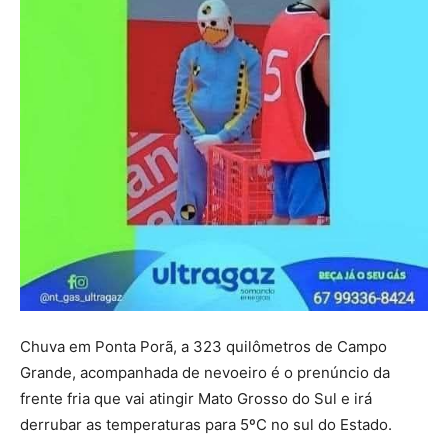
Chuva em Ponta Porã, a 323 quilômetros de Campo
Grande, acompanhada de nevoeiro é o prenúncio da
frente fria que vai atingir Mato Grosso do Sul e irá
derrubar as temperaturas para 5ºC no sul do Estado.