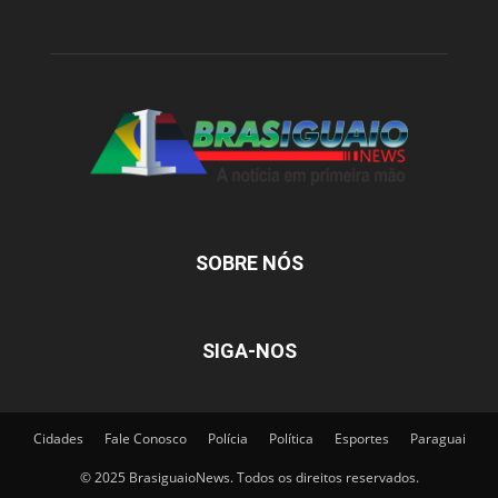
SOBRE NÓS
SIGA-NOS
Cidades
Fale Conosco
Polícia
Política
Esportes
Paraguai
© 2025 BrasiguaioNews. Todos os direitos reservados.