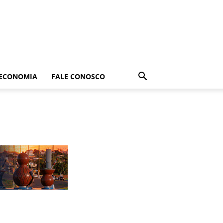
ECONOMIA
FALE CONOSCO