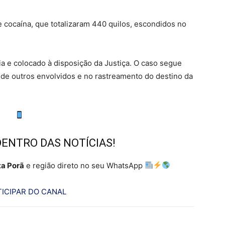
 cocaína, que totalizaram 440 quilos, escondidos no
 e colocado à disposição da Justiça. O caso segue
o de outros envolvidos e no rastreamento do destino da
DENTRO DAS NOTÍCIAS!
a Porã
e região direto no seu WhatsApp
ICIPAR DO CANAL