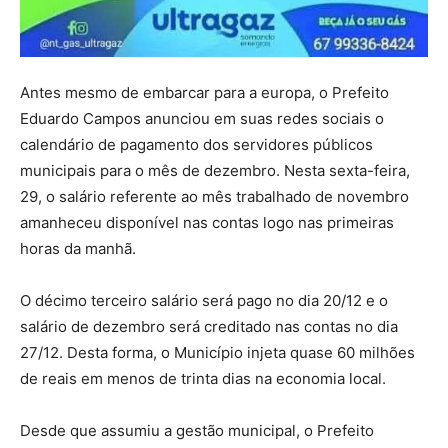
Antes mesmo de embarcar para a europa, o Prefeito
Eduardo Campos anunciou em suas redes sociais o
calendário de pagamento dos servidores públicos
municipais para o mês de dezembro. Nesta sexta-feira,
29, o salário referente ao mês trabalhado de novembro
amanheceu disponível nas contas logo nas primeiras
horas da manhã.
O décimo terceiro salário será pago no dia 20/12 e o
salário de dezembro será creditado nas contas no dia
27/12. Desta forma, o Município injeta quase 60 milhões
de reais em menos de trinta dias na economia local.
Desde que assumiu a gestão municipal, o Prefeito