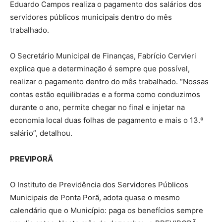
Eduardo Campos realiza o pagamento dos salários dos
servidores públicos municipais dentro do mês
trabalhado.
O Secretário Municipal de Finanças, Fabrício Cervieri
explica que a determinação é sempre que possível,
realizar o pagamento dentro do mês trabalhado. “Nossas
contas estão equilibradas e a forma como conduzimos
durante o ano, permite chegar no final e injetar na
economia local duas folhas de pagamento e mais o 13.º
salário”, detalhou.
PREVIPORÃ
O Instituto de Previdência dos Servidores Públicos
Municipais de Ponta Porã, adota quase o mesmo
calendário que o Município: paga os benefícios sempre