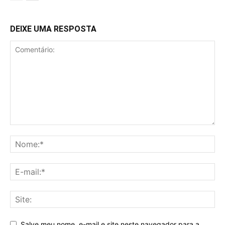
DEIXE UMA RESPOSTA
Salve meu nome, e-mail e site neste navegador para a