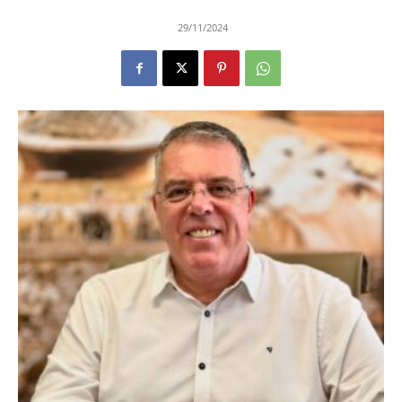
29/11/2024