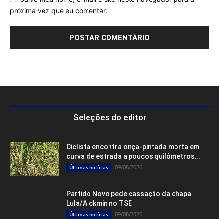
próxima vez que eu comentar.
Seleções do editor
Ciclista encontra onça-pintada morta em
curva de estrada a poucos quilômetros...
09/08/2026
Últimas notícias
Partido Novo pede cassação da chapa
Lula/Alckmin no TSE
09/08/2026
Últimas notícias