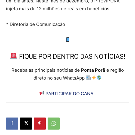
um dia antes. Neste mês de dezembro, o PREVIPORÃ
injeta mais de 12 milhões de reais em benefícios.
* Diretoria de Comunicação
FIQUE POR DENTRO DAS NOTÍCIAS!
Receba as principais notícias de
Ponta Porã
e região
direto no seu WhatsApp
PARTICIPAR DO CANAL