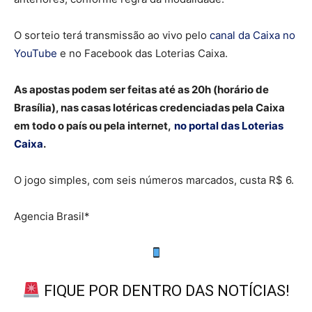
O sorteio terá transmissão ao vivo pelo
canal da Caixa no
YouTube
e no Facebook das Loterias Caixa.
As apostas podem ser feitas até as 20h (horário de
Brasília), nas casas lotéricas credenciadas pela Caixa
em todo o país ou pela internet,
no portal das Loterias
Caixa
.
O jogo simples, com seis números marcados, custa R$ 6.
Agencia Brasil*
FIQUE POR DENTRO DAS NOTÍCIAS!