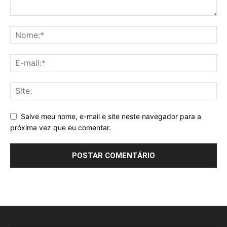
Salve meu nome, e-mail e site neste navegador para a
próxima vez que eu comentar.