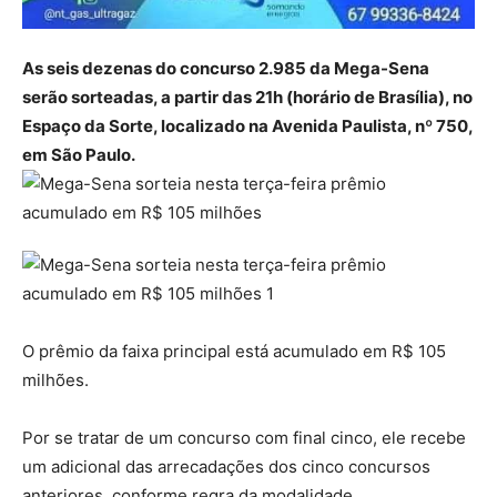
As seis dezenas do concurso 2.985 da Mega-Sena
serão sorteadas, a partir das 21h (horário de Brasília), no
Espaço da Sorte, localizado na Avenida Paulista, nº 750,
em São Paulo.
O prêmio da faixa principal está acumulado em R$ 105
milhões.
Por se tratar de um concurso com final cinco, ele recebe
um adicional das arrecadações dos cinco concursos
anteriores, conforme regra da modalidade.