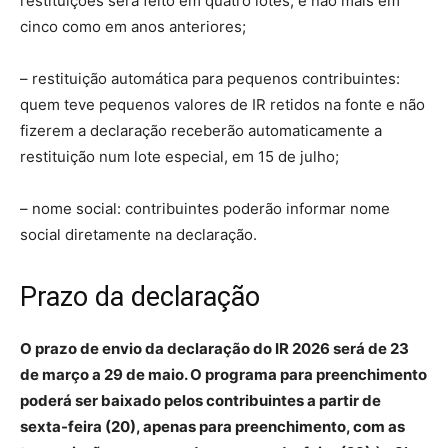
restituições será feito em quatro lotes, e não mais em
cinco como em anos anteriores;
– restituição automática para pequenos contribuintes:
quem teve pequenos valores de IR retidos na fonte e não
fizerem a declaração receberão automaticamente a
restituição num lote especial, em 15 de julho;
– nome social: contribuintes poderão informar nome
social diretamente na declaração.
Prazo da declaração
O prazo de envio da declaração do IR 2026 será de 23
de março a 29 de maio. O programa para preenchimento
poderá ser baixado pelos contribuintes a partir de
sexta-feira (20), apenas para preenchimento, com as