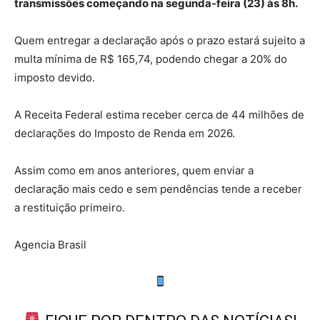
transmissões começando na segunda-feira (23) às 8h.
Quem entregar a declaração após o prazo estará sujeito a
multa mínima de R$ 165,74, podendo chegar a 20% do
imposto devido.
A Receita Federal estima receber cerca de 44 milhões de
declarações do Imposto de Renda em 2026.
Assim como em anos anteriores, quem enviar a
declaração mais cedo e sem pendências tende a receber
a restituição primeiro.
Agencia Brasil