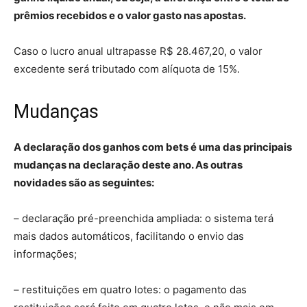
prêmios recebidos e o valor gasto nas apostas.
Caso o lucro anual ultrapasse R$ 28.467,20, o valor
excedente será tributado com alíquota de 15%.
Mudanças
A declaração dos ganhos com bets é uma das principais
mudanças na declaração deste ano. As outras
novidades são as seguintes:
– declaração pré-preenchida ampliada: o sistema terá
mais dados automáticos, facilitando o envio das
informações;
– restituições em quatro lotes: o pagamento das