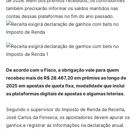
de 2026. Além dos prêmios recebidos, os contribuintes
também precisarão informar os saldos mantidos nas
contas dessas plataformas no fim do ano passado.
De acordo com o Fisco, a obrigação vale para quem
recebeu mais de R$ 28.467,20 em prêmios ao longo de
2025 em apostas de quota fixa, modalidade que inclui
as plataformas digitais de apostas e algumas loterias.
Segundo o supervisor do Imposto de Renda da Receita,
José Carlos da Fonseca, os apostadores devem apurar os
ganhos e registrar as informações na declaração anual.