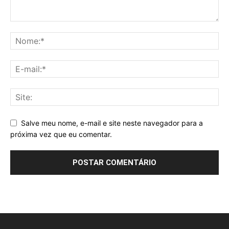
Salve meu nome, e-mail e site neste navegador para a
próxima vez que eu comentar.