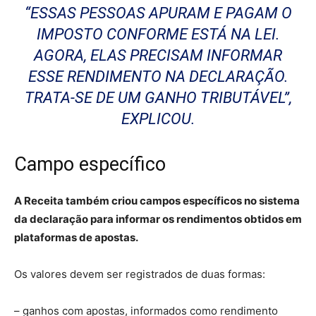
“ESSAS PESSOAS APURAM E PAGAM O
IMPOSTO CONFORME ESTÁ NA LEI.
AGORA, ELAS PRECISAM INFORMAR
ESSE RENDIMENTO NA DECLARAÇÃO.
TRATA-SE DE UM GANHO TRIBUTÁVEL”,
EXPLICOU.
Campo específico
A Receita também criou campos específicos no sistema
da declaração para informar os rendimentos obtidos em
plataformas de apostas.
Os valores devem ser registrados de duas formas:
– ganhos com apostas, informados como rendimento