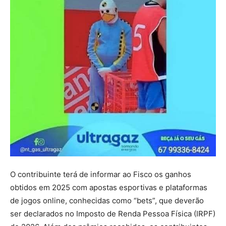
O contribuinte terá de informar ao Fisco os ganhos
obtidos em 2025 com apostas esportivas e plataformas
de jogos online, conhecidas como “bets”, que deverão
ser declarados no Imposto de Renda Pessoa Física (IRPF)