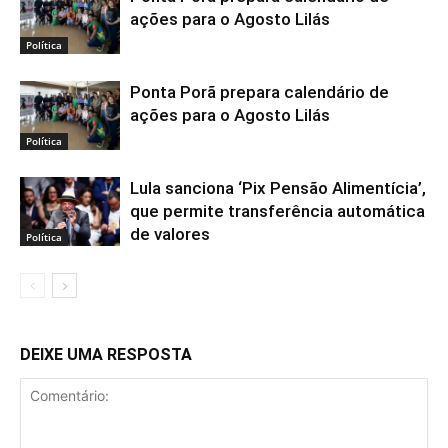
ações para o Agosto Lilás
Política
Ponta Porã prepara calendário de
ações para o Agosto Lilás
Política
Lula sanciona ‘Pix Pensão Alimentícia’,
que permite transferência automática
de valores
Política
DEIXE UMA RESPOSTA