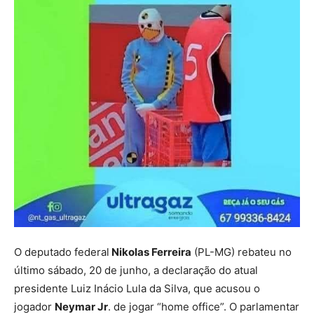
O deputado federal
Nikolas Ferreira
(PL-MG) rebateu no
último sábado, 20 de junho, a declaração do atual
presidente Luiz Inácio Lula da Silva, que acusou o
jogador
Neymar Jr
. de jogar “home office”. O parlamentar