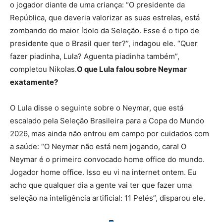
o jogador diante de uma criança: “O presidente da
República, que deveria valorizar as suas estrelas, está
zombando do maior ídolo da Seleção. Esse é o tipo de
presidente que o Brasil quer ter?”, indagou ele. “Quer
fazer piadinha, Lula? Aguenta piadinha também”,
completou Nikolas.
O que Lula falou sobre Neymar
exatamente?
O Lula disse o seguinte sobre o Neymar, que está
escalado pela Seleção Brasileira para a Copa do Mundo
2026, mas ainda não entrou em campo por cuidados com
a saúde: “O Neymar não está nem jogando, cara! O
Neymar é o primeiro convocado home office do mundo.
Jogador home office. Isso eu vi na internet ontem. Eu
acho que qualquer dia a gente vai ter que fazer uma
seleção na inteligência artificial: 11 Pelés”, disparou ele.