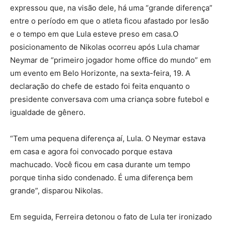
expressou que, na visão dele, há uma “grande diferença”
entre o período em que o atleta ficou afastado por lesão
e o tempo em que Lula esteve preso em casa.O
posicionamento de Nikolas ocorreu após Lula chamar
Neymar de “primeiro jogador home office do mundo” em
um evento em Belo Horizonte, na sexta-feira, 19. A
declaração do chefe de estado foi feita enquanto o
presidente conversava com uma criança sobre futebol e
igualdade de gênero.
“Tem uma pequena diferença aí, Lula. O Neymar estava
em casa e agora foi convocado porque estava
machucado. Você ficou em casa durante um tempo
porque tinha sido condenado. É uma diferença bem
grande”, disparou Nikolas.
Em seguida, Ferreira detonou o fato de Lula ter ironizado