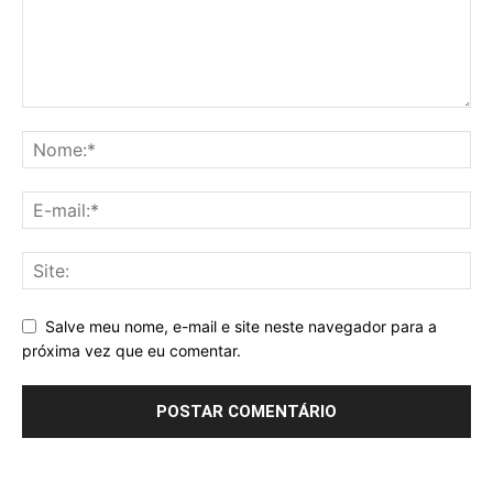
Salve meu nome, e-mail e site neste navegador para a
próxima vez que eu comentar.