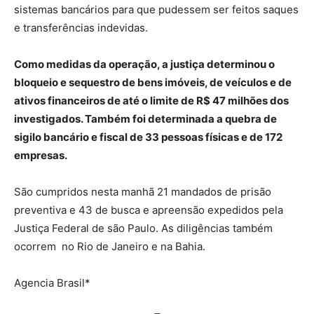
sistemas bancários para que pudessem ser feitos saques
e transferências indevidas.
Como medidas da operação, a justiça determinou o
bloqueio e sequestro de bens imóveis, de veículos e de
ativos financeiros de até o limite de R$ 47 milhões dos
investigados. Também foi determinada a quebra de
sigilo bancário e fiscal de 33 pessoas físicas e de 172
empresas.
São cumpridos nesta manhã 21 mandados de prisão
preventiva e 43 de busca e apreensão expedidos pela
Justiça Federal de são Paulo. As diligências também
ocorrem no Rio de Janeiro e na Bahia.
Agencia Brasil*