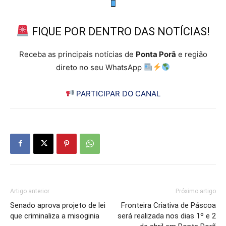
FIQUE POR DENTRO DAS NOTÍCIAS!
Receba as principais notícias de
Ponta Porã
e região
direto no seu WhatsApp
PARTICIPAR DO CANAL
Artigo anterior
Próximo artigo
Senado aprova projeto de lei
Fronteira Criativa de Páscoa
que criminaliza a misoginia
será realizada nos dias 1º e 2