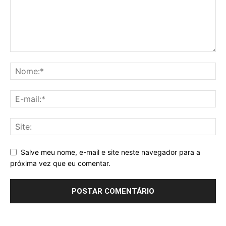
Salve meu nome, e-mail e site neste navegador para a
próxima vez que eu comentar.