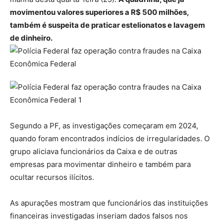
movimentou valores superiores a R$ 500 milhões,
também é suspeita de praticar estelionatos e lavagem
de dinheiro.
Segundo a PF, as investigações começaram em 2024,
quando foram encontrados indícios de irregularidades. O
grupo aliciava funcionários da Caixa e de outras
empresas para movimentar dinheiro e também para
ocultar recursos ilícitos.
As apurações mostram que funcionários das instituições
financeiras investigadas inseriam dados falsos nos