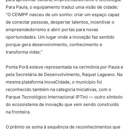
Para Paula, o equipamento traduz uma visão de cidade:
“O CEIMPP nasceu de um sonho: criar um espaço capaz
de conectar pessoas, despertar talentos, incentivar o
empreendedorismo e abrir portas para novas
oportunidades. Um lugar onde a inovação faz sentido
porque gera desenvolvimento, conhecimento e
transforma vidas.”
Ponta Porã esteve representada na cerimônia por Paula e
pela Secretária de Desenvolvimento, Raquel Lageano. Na
mesma plataforma InovaCidade, o município foi
reconhecido também na categoria Iniciativas, com o
Parque Tecnológico Internacional (PTIn) — outro símbolo
do ecossistema de inovação que vem sendo construído
na fronteira.
O prêmio se soma à sequência de reconhecimentos que