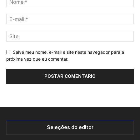
Salve meu nome, e-mail e site neste navegador para a
próxima vez que eu comentar.
Seleções do editor