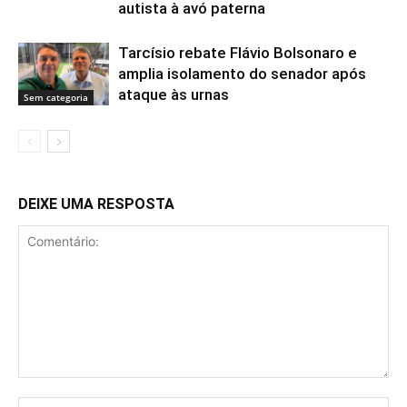
autista à avó paterna
Tarcísio rebate Flávio Bolsonaro e
amplia isolamento do senador após
ataque às urnas
Sem categoria
DEIXE UMA RESPOSTA