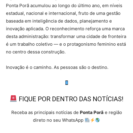
Ponta Porã acumulou ao longo do último ano, em níveis
estadual, nacional e internacional, fruto de uma gestão
baseada em inteligência de dados, planejamento e
inovação aplicada. O reconhecimento reforça uma marca
desta administração: transformar uma cidade de fronteira
é um trabalho coletivo — e o protagonismo feminino está
no centro dessa construção.
Inovação é o caminho. As pessoas são o destino.
FIQUE POR DENTRO DAS NOTÍCIAS!
Receba as principais notícias de
Ponta Porã
e região
direto no seu WhatsApp