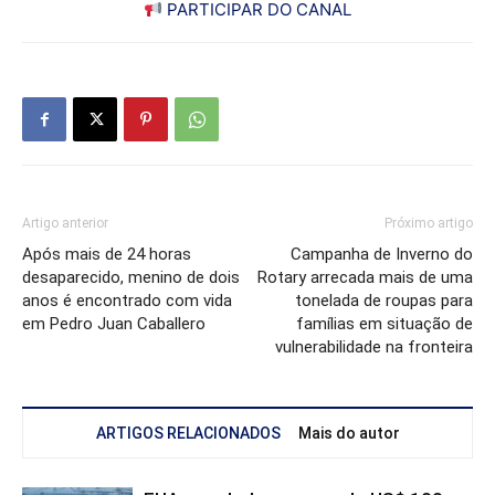
PARTICIPAR DO CANAL
Artigo anterior
Próximo artigo
Após mais de 24 horas
Campanha de Inverno do
desaparecido, menino de dois
Rotary arrecada mais de uma
anos é encontrado com vida
tonelada de roupas para
em Pedro Juan Caballero
famílias em situação de
vulnerabilidade na fronteira
ARTIGOS RELACIONADOS
Mais do autor