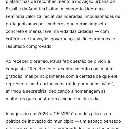
plataformas de reconhecimento à inovação urbana do
Brasil e da América Latina. A categoria Liderança
Feminina valoriza iniciativas lideradas, impulsionadas ou
protagonizadas por mulheres que geram impacto
concreto e mensurável na vida das cidades — com
critérios de inovação, governança, visão estratégica e
resultado comprovado.
Ao receber o prêmio, Paula fez questão de dividir a
conquista. “Recebo este reconhecimento com muita
gratidão, mas principalmente com a certeza de que ele
representa um trabalho construído por muitas mãos”,
afirmou a secretária, dedicando a homenagem às
mulheres que constroem a cidade no dia a dia.
Inaugurado em 2026, o CEIMPP é um dos pilares da
política de inovação do município — um espaço pensado
para aproximar cultura, empreendedorismo e tecnologia.