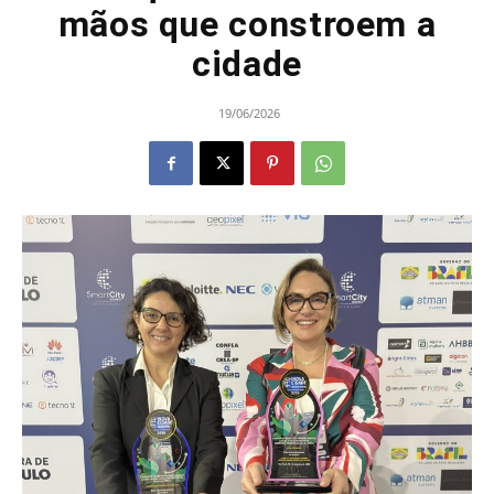
mãos que constroem a
cidade
19/06/2026