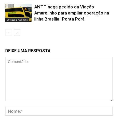
ANTT nega pedido da Viação
Amarelinho para ampliar operação na
linha Brasília–Ponta Porã
Últimas notícias
DEIXE UMA RESPOSTA