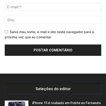
Salve meu nome, e-mail e site neste navegador para a
próxima vez que eu comentar.
Seleções do editor
iPhone 15 é roubado em frente ao Fernando