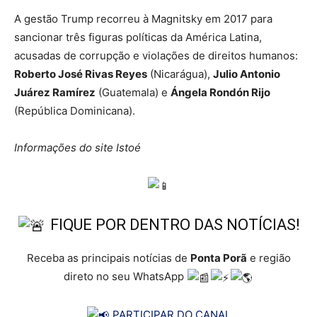
A gestão Trump recorreu à Magnitsky em 2017 para
sancionar três figuras políticas da América Latina,
acusadas de corrupção e violações de direitos humanos:
Roberto José Rivas Reyes
(Nicarágua),
Julio Antonio
Juárez Ramírez
(Guatemala) e
Ángela Rondón Rijo
(República Dominicana).
Informações do site Istoé
FIQUE POR DENTRO DAS NOTÍCIAS!
Receba as principais notícias de
Ponta Porã
e região
direto no seu WhatsApp
PARTICIPAR DO CANAL