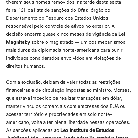
tiveram seus nomes removidos, na tarde desta sexta-
feira (12), da lista de sanções do
Ofac
, órgão do
Departamento do Tesouro dos Estados Unidos
responsável pelo controle de ativos no exterior. A
decisão encerra quase cinco meses de vigência da
Lei
Magnitsky
sobre o magistrado — um dos mecanismos
mais duros da diplomacia norte-americana para punir
indivíduos considerados envolvidos em violações de
direitos humanos.
Com a exclusão, deixam de valer todas as restrições
financeiras e de circulação impostas ao ministro. Moraes,
que estava impedido de realizar transações em dólar,
manter vínculos comerciais com empresas dos EUA ou
acessar território e propriedades em solo norte-
americano, volta a ter plena liberdade nessas operações.
As sanções aplicadas ao
Lex Instituto de Estudos