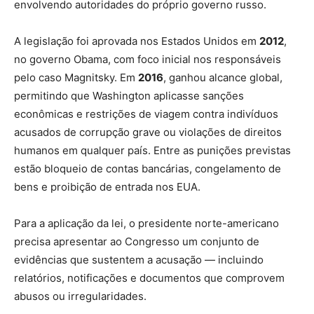
envolvendo autoridades do próprio governo russo.
A legislação foi aprovada nos Estados Unidos em
2012
,
no governo Obama, com foco inicial nos responsáveis
pelo caso Magnitsky. Em
2016
, ganhou alcance global,
permitindo que Washington aplicasse sanções
econômicas e restrições de viagem contra indivíduos
acusados de corrupção grave ou violações de direitos
humanos em qualquer país. Entre as punições previstas
estão bloqueio de contas bancárias, congelamento de
bens e proibição de entrada nos EUA.
Para a aplicação da lei, o presidente norte-americano
precisa apresentar ao Congresso um conjunto de
evidências que sustentem a acusação — incluindo
relatórios, notificações e documentos que comprovem
abusos ou irregularidades.