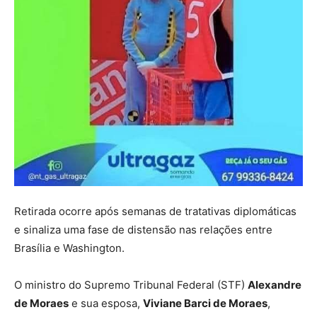
Retirada ocorre após semanas de tratativas diplomáticas
e sinaliza uma fase de distensão nas relações entre
Brasília e Washington.
O ministro do Supremo Tribunal Federal (STF)
Alexandre
de Moraes
e sua esposa,
Viviane Barci de Moraes
,