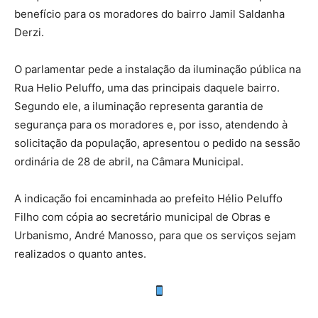
benefício para os moradores do bairro Jamil Saldanha
Derzi.
O parlamentar pede a instalação da iluminação pública na
Rua Helio Peluffo, uma das principais daquele bairro.
Segundo ele, a iluminação representa garantia de
segurança para os moradores e, por isso, atendendo à
solicitação da população, apresentou o pedido na sessão
ordinária de 28 de abril, na Câmara Municipal.
A indicação foi encaminhada ao prefeito Hélio Peluffo
Filho com cópia ao secretário municipal de Obras e
Urbanismo, André Manosso, para que os serviços sejam
realizados o quanto antes.