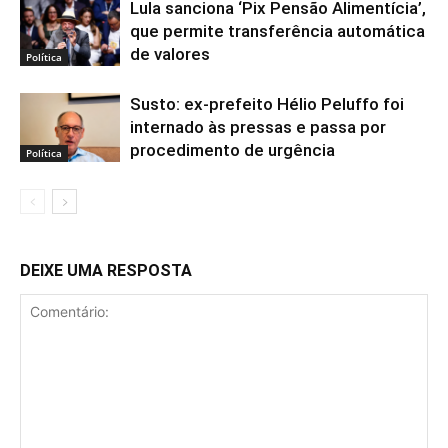
Lula sanciona ‘Pix Pensão Alimentícia’,
que permite transferência automática
de valores
Política
Susto: ex-prefeito Hélio Peluffo foi
internado às pressas e passa por
procedimento de urgência
Política
DEIXE UMA RESPOSTA