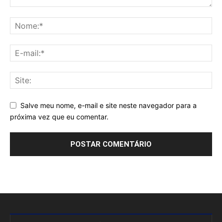
Salve meu nome, e-mail e site neste navegador para a
próxima vez que eu comentar.