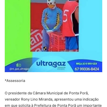
*Assessoria
O presidente da Câmara Municipal de Ponta Porã,
vereador Rony Lino Miranda, apresentou uma indicação
em que solicita à Prefeitura de Ponta Porã um importante