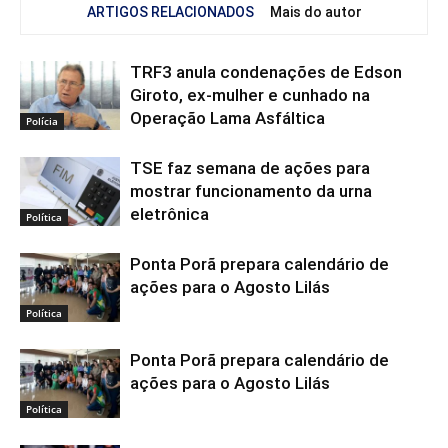
ARTIGOS RELACIONADOS
Mais do autor
TRF3 anula condenações de Edson
Giroto, ex-mulher e cunhado na
Operação Lama Asfáltica
Polícia
TSE faz semana de ações para
mostrar funcionamento da urna
eletrônica
Política
Ponta Porã prepara calendário de
ações para o Agosto Lilás
Política
Ponta Porã prepara calendário de
ações para o Agosto Lilás
Política