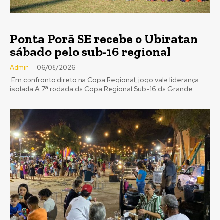
Ponta Porã SE recebe o Ubiratan
sábado pelo sub-16 regional
Admin
-
06/08/2026
Em confronto direto na Copa Regional, jogo vale liderança
isolada A 7ª rodada da Copa Regional Sub-16 da Grande...