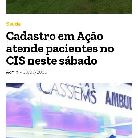
Saude
Cadastro em Ação
atende pacientes no
CIS neste sábado
Admin
-
30/07/2026