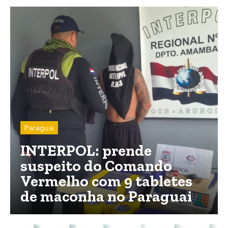
Paraguai
INTERPOL: prende
suspeito do Comando
Vermelho com 9 tabletes
de maconha no Paraguai