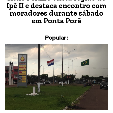
Ipê II e destaca encontro com
moradores durante sábado
em Ponta Porã
Popular: