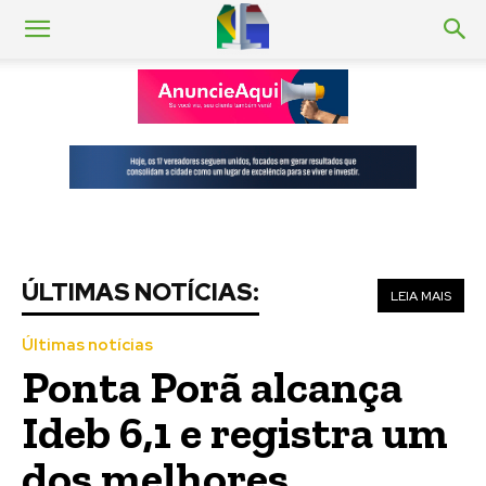
ÚLTIMAS NOTÍCIAS:
LEIA MAIS
Últimas notícias
Ponta Porã alcança
Ideb 6,1 e registra um
dos melhores