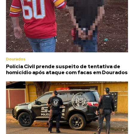
Dourados
Polícia Civil prende suspeito de tentativa de
homicídio após ataque com facas em Dourados