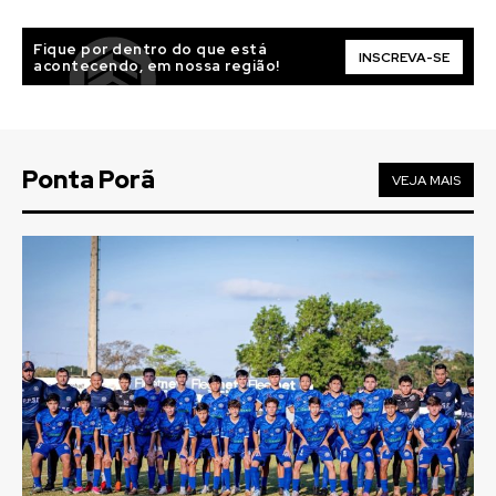
Fique por dentro do que está
INSCREVA-SE
acontecendo, em nossa região!
Ponta Porã
VEJA MAIS