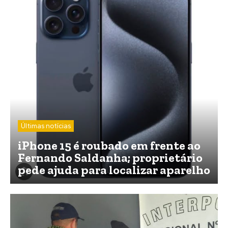
Últimas notícias
iPhone 15 é roubado em frente ao
Fernando Saldanha; proprietário
pede ajuda para localizar aparelho