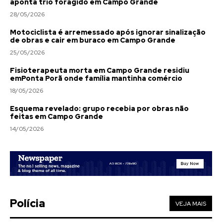
aponta trio foragido em Campo Grande
28/05/2026
Motociclista é arremessado após ignorar sinalização
de obras e cair em buraco em Campo Grande
25/05/2026
Fisioterapeuta morta em Campo Grande residiu
emPonta Porã onde família mantinha comércio
18/05/2026
Esquema revelado: grupo recebia por obras não
feitas em Campo Grande
14/05/2026
Polícia
VEJA MAIS