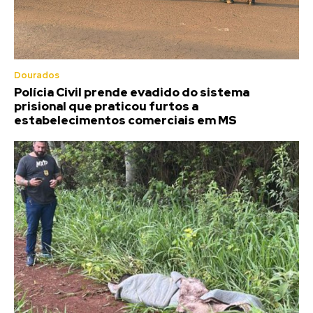
Dourados
Polícia Civil prende evadido do sistema
prisional que praticou furtos a
estabelecimentos comerciais em MS