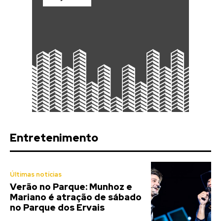
Entretenimento
Últimas notícias
Verão no Parque: Munhoz e
Mariano é atração de sábado
no Parque dos Ervais