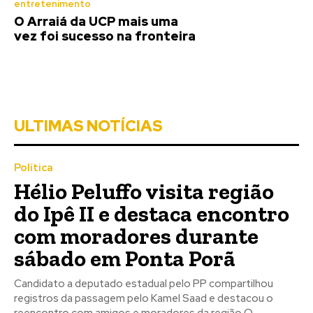
entretenimento
O Arraiá da UCP mais uma
vez foi sucesso na fronteira