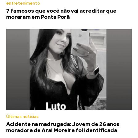
entretenimento
7 famosos que você não vai acreditar que
moraram em Ponta Porã
Últimas notícias
Acidente na madrugada: Jovem de 26 anos
moradora de Aral Moreira foi identificada