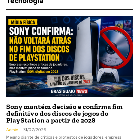
Tecnologia
Sony mantém decisão e confirma fim
definitivo dos discos de jogos do
PlayStation a partir de 2028
Admin
-
31/07/2026
Mesmo diante de críticas e protestos de jogadores, empresa