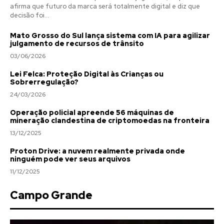
afirma que futuro da marca será totalmente digital e diz que
decisão foi...
Mato Grosso do Sul lança sistema com IA para agilizar
julgamento de recursos de trânsito
03/06/2026
Lei Felca: Proteção Digital às Crianças ou
Sobrerregulação?
24/03/2026
Operação policial apreende 56 máquinas de
mineração clandestina de criptomoedas na fronteira
13/12/2025
Proton Drive: a nuvem realmente privada onde
ninguém pode ver seus arquivos
11/12/2025
Campo Grande