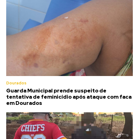
Dourados
Guarda Municipal prende suspeito de
tentativa de feminicídio após ataque com faca
em Dourados