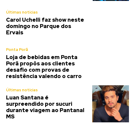
Últimas notícias
Carol Uchelli faz show neste
domingo no Parque dos
Ervais
Ponta Porã
Loja de bebidas em Ponta
Porã propôs aos clientes
desafio com provas de
resistência valendo o carro
Últimas notícias
Luan Santana é
surpreendido por sucuri
durante viagem ao Pantanal
MS