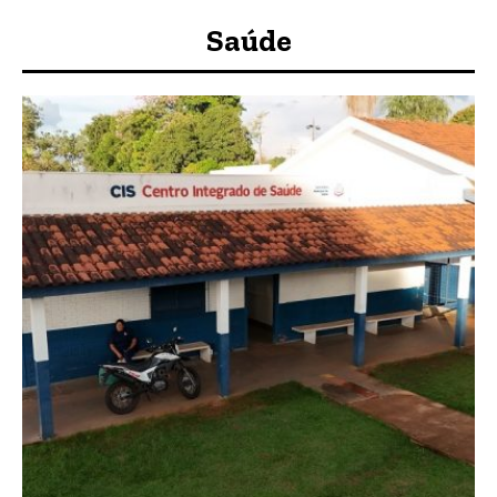
Saúde