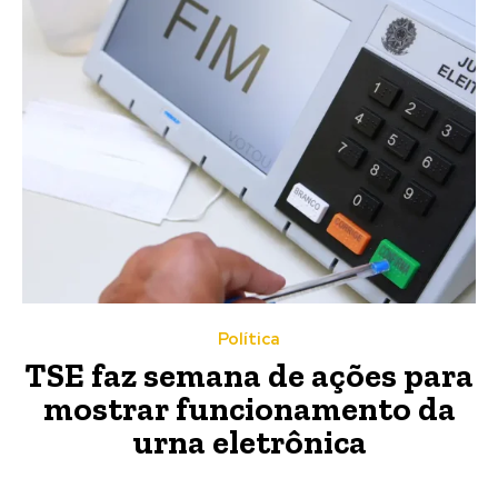
Política
TSE faz semana de ações para
mostrar funcionamento da
urna eletrônica