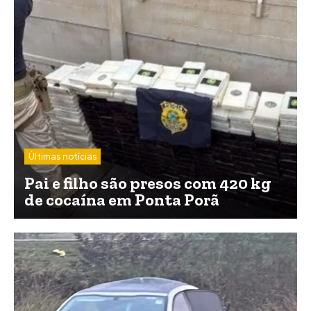
Últimas notícias
Pai e filho são presos com 420 kg
de cocaína em Ponta Porã