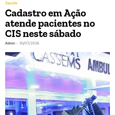
Saude
Cadastro em Ação
atende pacientes no
CIS neste sábado
Admin
-
30/07/2026