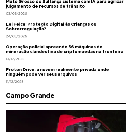
Mato Grosso do Sul lança sistema com IA para agilizar
julgamento de recursos de trânsito
03/06/2026
Lei Felca: Proteção Digital às Crianças ou
Sobrerregulação?
24/03/2026
Operação policial apreende 56 máquinas de
mineração clandestina de criptomoedas na fronteira
13/12/2025
Proton Drive: a nuvem realmente privada onde
ninguém pode ver seus arquivos
11/12/2025
Campo Grande