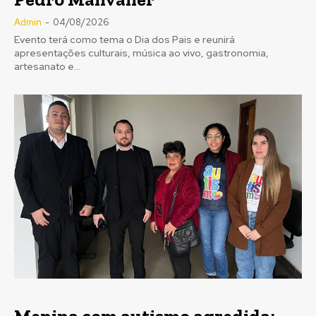
Admin
-
04/08/2026
Evento terá como tema o Dia dos Pais e reunirá
apresentações culturais, música ao vivo, gastronomia,
artesanato e...