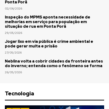
Ponta Porã
02/06/2026
Inspeção do MPMS aponta necessidade de
melhorias em serviço para população em
situação de rua em Ponta Porã
29/05/2026
Jogar lixo em via pública é crime ambiental e
pode gerar multa e prisão
27/05/2026
Neblina volta a cobrir cidades da fronteira antes
do inverno; entenda como o fenômeno se forma
26/05/2026
Tecnologia