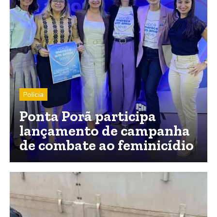
Polícia
Ponta Porã participa
lançamento de campanha
de combate ao feminicídio