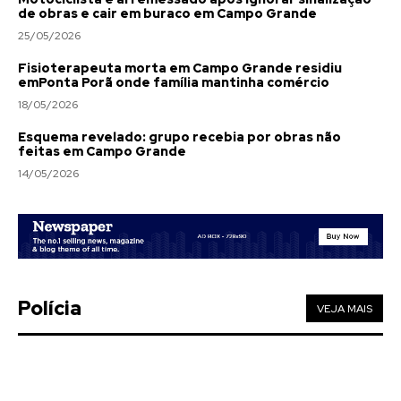
de obras e cair em buraco em Campo Grande
25/05/2026
Fisioterapeuta morta em Campo Grande residiu
emPonta Porã onde família mantinha comércio
18/05/2026
Esquema revelado: grupo recebia por obras não
feitas em Campo Grande
14/05/2026
Polícia
VEJA MAIS