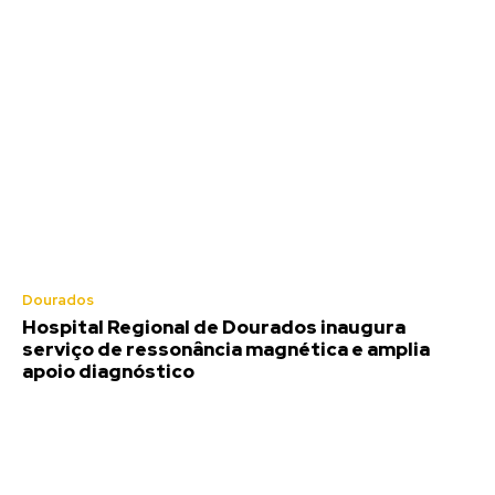
Dourados
Hospital Regional de Dourados inaugura
serviço de ressonância magnética e amplia
apoio diagnóstico