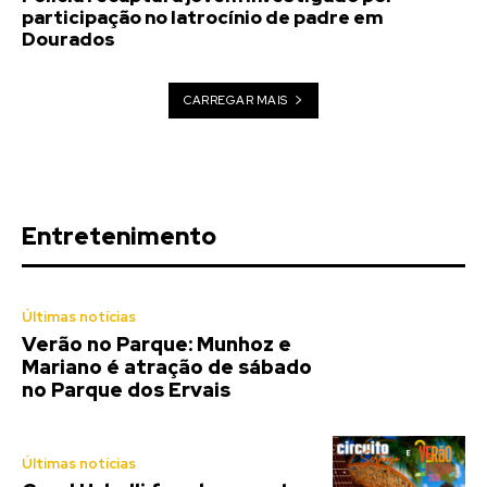
participação no latrocínio de padre em
Dourados
CARREGAR MAIS