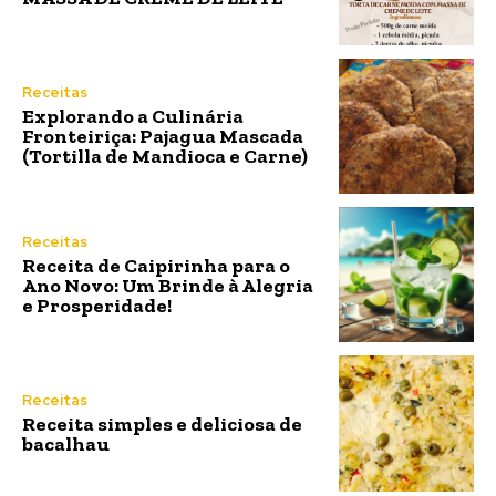
Receitas
Explorando a Culinária
Fronteiriça: Pajagua Mascada
(Tortilla de Mandioca e Carne)
Receitas
Receita de Caipirinha para o
Ano Novo: Um Brinde à Alegria
e Prosperidade!
Receitas
Receita simples e deliciosa de
bacalhau