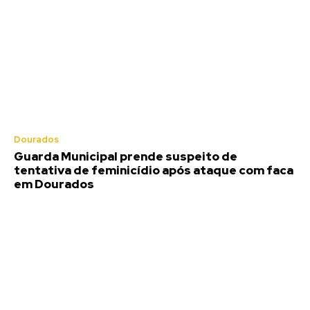
Dourados
Guarda Municipal prende suspeito de
tentativa de feminicídio após ataque com faca
em Dourados