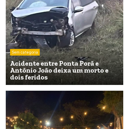
Sem categoria
Acidente entre Ponta Porã e
Antônio João deixa um morto e
dois feridos