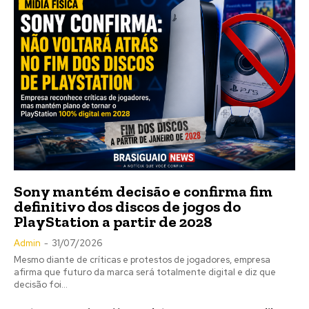
Sony mantém decisão e confirma fim
definitivo dos discos de jogos do
PlayStation a partir de 2028
Admin
-
31/07/2026
Mesmo diante de críticas e protestos de jogadores, empresa
afirma que futuro da marca será totalmente digital e diz que
decisão foi...