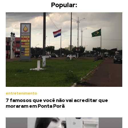
Popular:
entretenimento
7 famosos que você não vai acreditar que
moraram em Ponta Porã