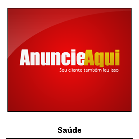
Saúde